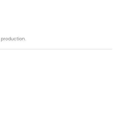
a production.