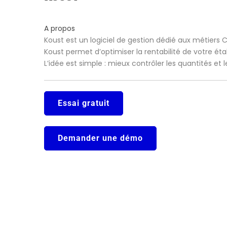
A propos
Koust est un logiciel de gestion dédié aux métiers 
Koust permet d’optimiser la rentabilité de votre ét
L’idée est simple : mieux contrôler les quantités et
Essai gratuit
Demander une démo