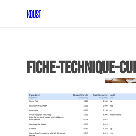
Fiche-technique-cui