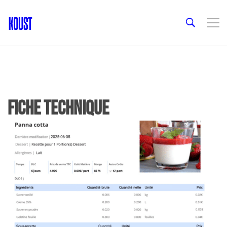
Fiche technique