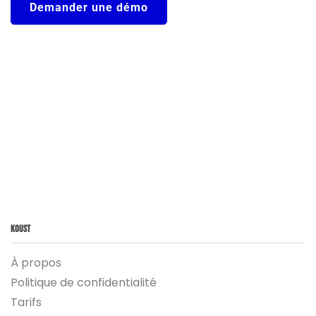
Demander une démo
Koust
À propos
Politique de confidentialité
Tarifs