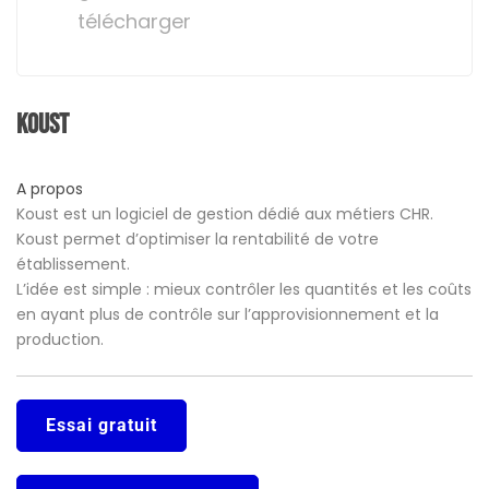
télécharger
Koust
A propos
Koust est un logiciel de gestion dédié aux métiers CHR.
Koust permet d’optimiser la rentabilité de votre
établissement.
L’idée est simple : mieux contrôler les quantités et les coûts
en ayant plus de contrôle sur l’approvisionnement et la
production.
Essai gratuit