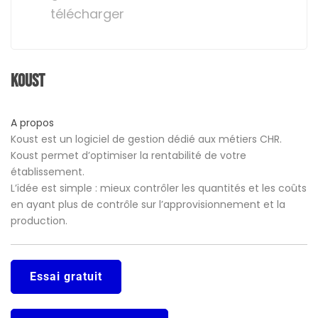
télécharger
Koust
A propos
Koust est un logiciel de gestion dédié aux métiers CHR.
Koust permet d’optimiser la rentabilité de votre
établissement.
L’idée est simple : mieux contrôler les quantités et les coûts
en ayant plus de contrôle sur l’approvisionnement et la
production.
Essai gratuit