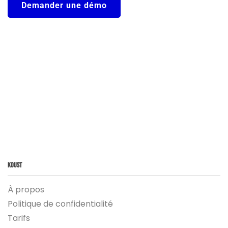
Demander une démo
Koust
À propos
Politique de confidentialité
Tarifs