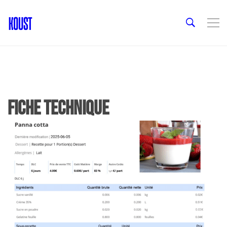
Fiche technique