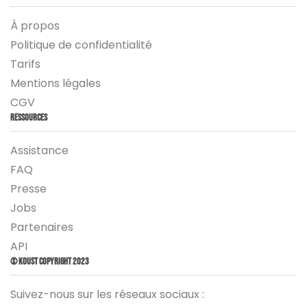
À propos
Politique de confidentialité
Tarifs
Mentions légales
CGV
Ressources
Assistance
FAQ
Presse
Jobs
Partenaires
API
© Koust Copyright 2023
Suivez-nous sur les réseaux sociaux :