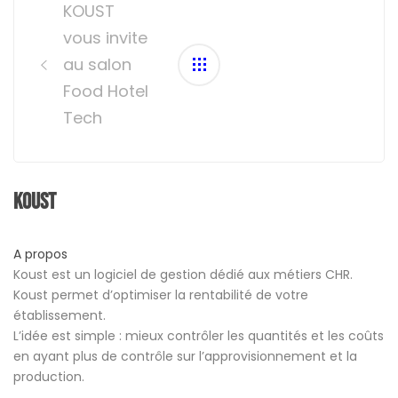
navigation
KOUST
vous invite
au salon
Food Hotel
Tech
Koust
A propos
Koust est un logiciel de gestion dédié aux métiers CHR.
Koust permet d’optimiser la rentabilité de votre
établissement.
L’idée est simple : mieux contrôler les quantités et les coûts
en ayant plus de contrôle sur l’approvisionnement et la
production.