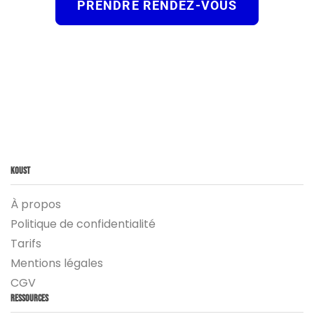
PRENDRE RENDEZ-VOUS
Koust
À propos
Politique de confidentialité
Tarifs
Mentions légales
CGV
Ressources