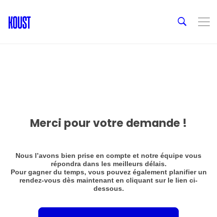
Merci pour votre demande !
Nous l’avons bien prise en compte et notre équipe vous
répondra dans les meilleurs délais.
Pour gagner du temps, vous pouvez également planifier un
rendez-vous dès maintenant en cliquant sur le lien ci-
dessous.