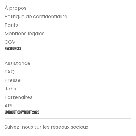
À propos
Politique de confidentialité
Tarifs
Mentions légales
CGV
Ressources
Assistance
FAQ
Presse
Jobs
Partenaires
API
© Koust Copyright 2023
Suivez-nous sur les réseaux sociaux :