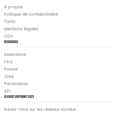
À propos
Politique de confidentialité
Tarifs
Mentions légales
CGV
Ressources
Assistance
FAQ
Presse
Jobs
Partenaires
API
© Koust Copyright 2023
Suivez-nous sur les réseaux sociaux :