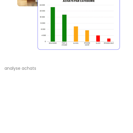
analyse achats