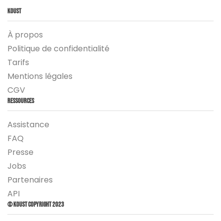
Koust
À propos
Politique de confidentialité
Tarifs
Mentions légales
CGV
Ressources
Assistance
FAQ
Presse
Jobs
Partenaires
API
© Koust Copyright 2023