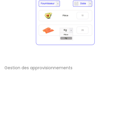
Gestion des approvisionnements