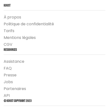
Koust
À propos
Politique de confidentialité
Tarifs
Mentions légales
CGV
Ressources
Assistance
FAQ
Presse
Jobs
Partenaires
API
© Koust Copyright 2023