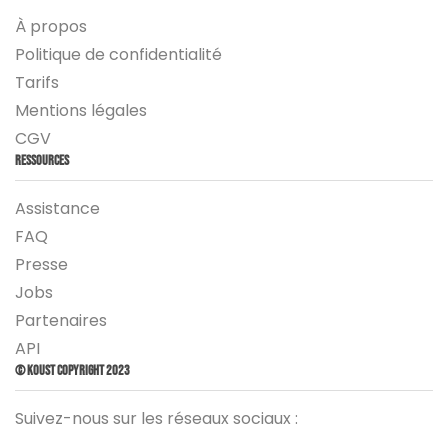
À propos
Politique de confidentialité
Tarifs
Mentions légales
CGV
Ressources
Assistance
FAQ
Presse
Jobs
Partenaires
API
© Koust Copyright 2023
Suivez-nous sur les réseaux sociaux :