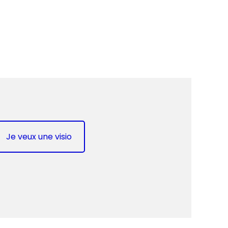
Je veux une visio