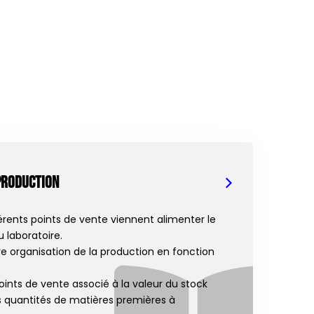
production
ents points de vente viennent alimenter le
 laboratoire.
e organisation de la production en fonction
oints de vente associé à la valeur du stock
 quantités de matières premières à