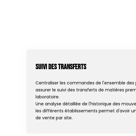
Suivi des transferts
Centraliser les commandes de l'ensemble des 
assurer le suivi des transferts de matières prem
laboratoire.
Une analyse détaillée de l'historique des mou
les différents établissements permet d'avoir un
de vente par site.