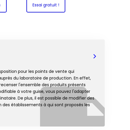
s
Essai gratuit !
sposition pour les points de vente qui
rès du laboratoire de production. En effet,
ecenser l'ensemble des produits présents
odifiable à votre guise, vous pouvez l'adapter
nataire. De plus, il est possible de modifier des
n des établissements à qui sont proposés les