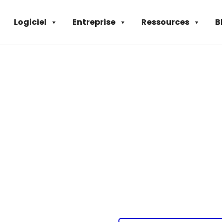
Logiciel
Entreprise
Ressources
B