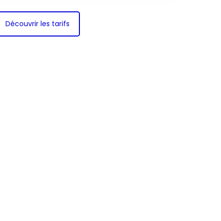
Découvrir les tarifs