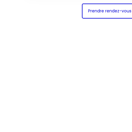
Prendre rendez-vous