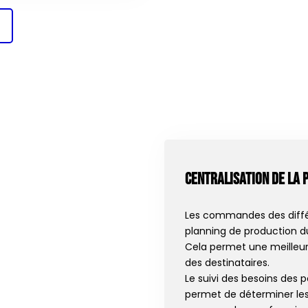
Centralisation de la 
Les commandes des différ
planning de production du
Cela permet une meilleur
des destinataires.
Le suivi des besoins des p
permet de déterminer les