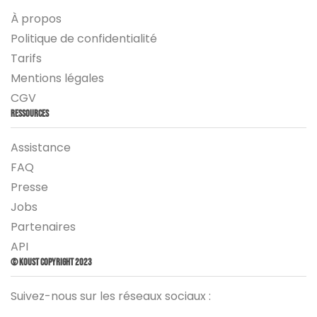
À propos
Politique de confidentialité
Tarifs
Mentions légales
CGV
Ressources
Assistance
FAQ
Presse
Jobs
Partenaires
API
© Koust Copyright 2023
Suivez-nous sur les réseaux sociaux :