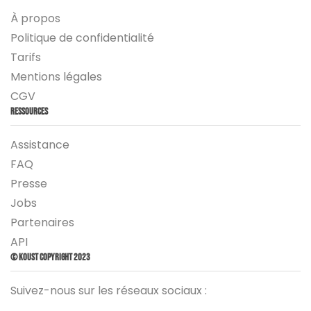
À propos
Politique de confidentialité
Tarifs
Mentions légales
CGV
Ressources
Assistance
FAQ
Presse
Jobs
Partenaires
API
© Koust Copyright 2023
Suivez-nous sur les réseaux sociaux :