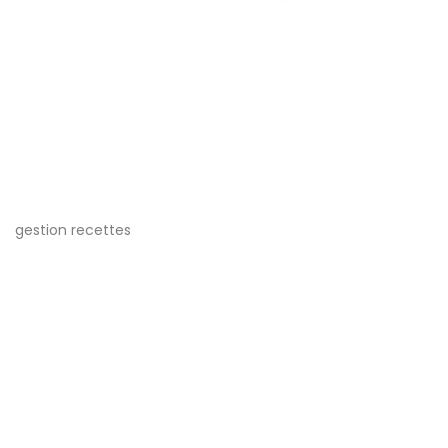
gestion recettes