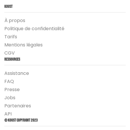
Koust
À propos
Politique de confidentialité
Tarifs
Mentions légales
CGV
Ressources
Assistance
FAQ
Presse
Jobs
Partenaires
API
© Koust Copyright 2023