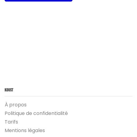
Koust
À propos
Politique de confidentialité
Tarifs
Mentions légales