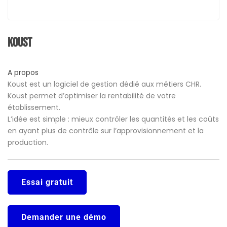
Koust
A propos
Koust est un logiciel de gestion dédié aux métiers CHR.
Koust permet d’optimiser la rentabilité de votre
établissement.
L’idée est simple : mieux contrôler les quantités et les coûts
en ayant plus de contrôle sur l’approvisionnement et la
production.
Essai gratuit
Demander une démo