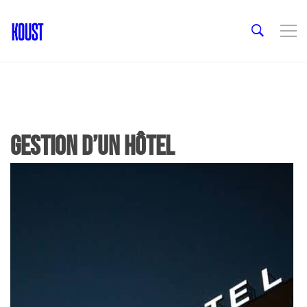
gestion d’un hôtel