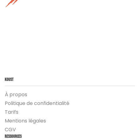
Koust
À propos
Politique de confidentialité
Tarifs
Mentions légales
CGV
Ressources