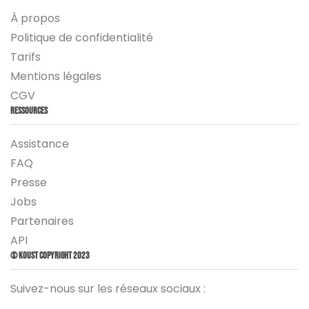
À propos
Politique de confidentialité
Tarifs
Mentions légales
CGV
Ressources
Assistance
FAQ
Presse
Jobs
Partenaires
API
© Koust Copyright 2023
Suivez-nous sur les réseaux sociaux :