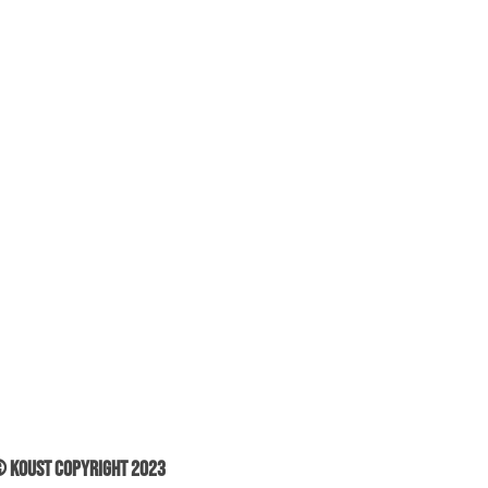
 Koust Copyright 2023