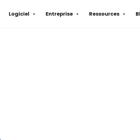
Logiciel
Entreprise
Ressources
B