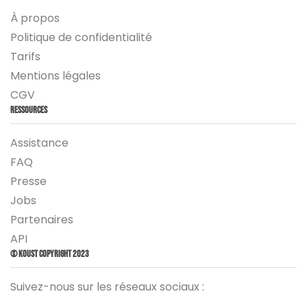
À propos
Politique de confidentialité
Tarifs
Mentions légales
CGV
Ressources
Assistance
FAQ
Presse
Jobs
Partenaires
API
© Koust Copyright 2023
Suivez-nous sur les réseaux sociaux :