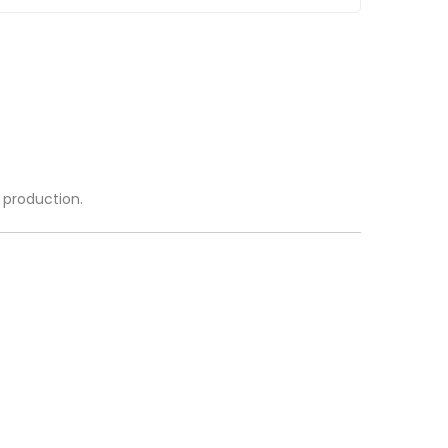
a production.