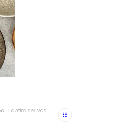
pour optimiser vos