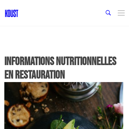
Informations nutritionnelles
en restauration