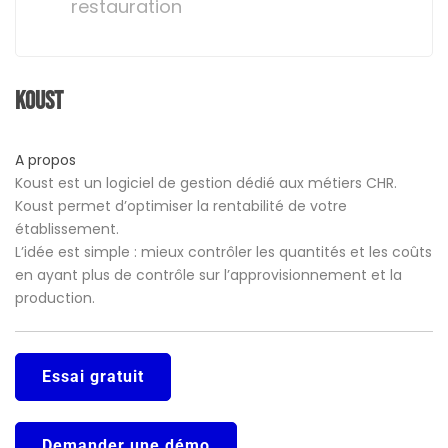
restauration
Koust
A propos
Koust est un logiciel de gestion dédié aux métiers CHR.
Koust permet d’optimiser la rentabilité de votre
établissement.
L’idée est simple : mieux contrôler les quantités et les coûts
en ayant plus de contrôle sur l’approvisionnement et la
production.
Essai gratuit
Demander une démo