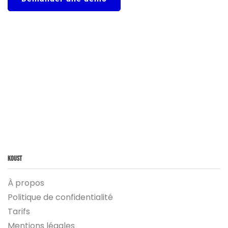
Koust
À propos
Politique de confidentialité
Tarifs
Mentions légales