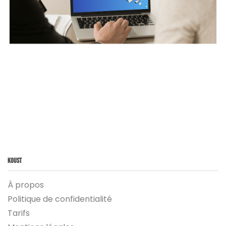
Koust
À propos
Politique de confidentialité
Tarifs