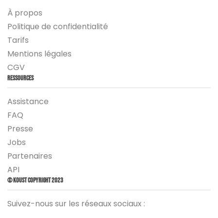
À propos
Politique de confidentialité
Tarifs
Mentions légales
CGV
Ressources
Assistance
FAQ
Presse
Jobs
Partenaires
API
© Koust Copyright 2023
Suivez-nous sur les réseaux sociaux :