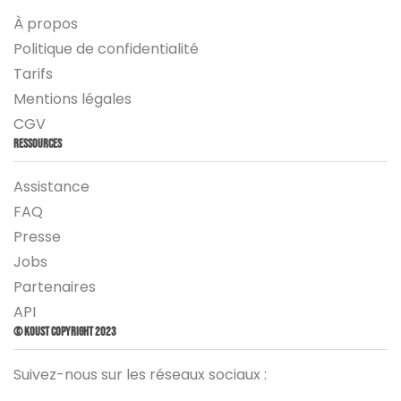
À propos
Politique de confidentialité
Tarifs
Mentions légales
CGV
Ressources
Assistance
FAQ
Presse
Jobs
Partenaires
API
© Koust Copyright 2023
Suivez-nous sur les réseaux sociaux :