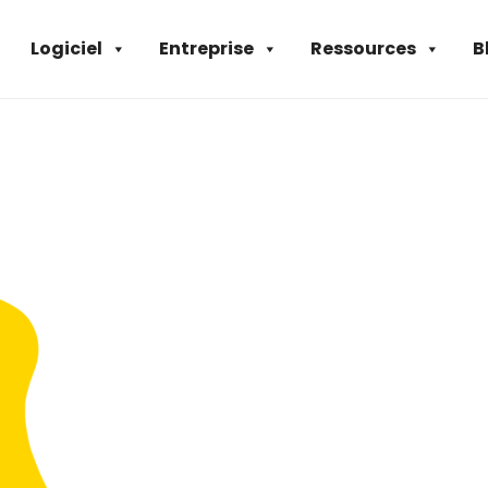
Logiciel
Entreprise
Ressources
B