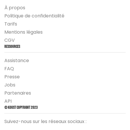
À propos
Politique de confidentialité
Tarifs
Mentions légales
CGV
Ressources
Assistance
FAQ
Presse
Jobs
Partenaires
API
© Koust Copyright 2023
Suivez-nous sur les réseaux sociaux :