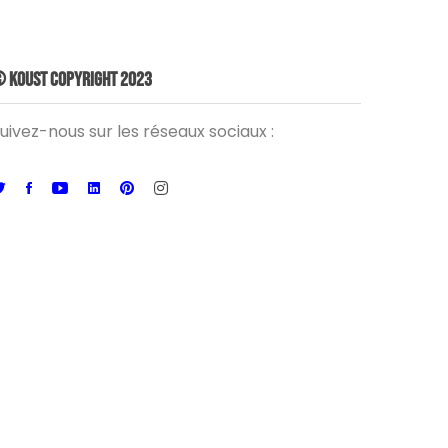
 Koust Copyright 2023
uivez-nous sur les réseaux sociaux :