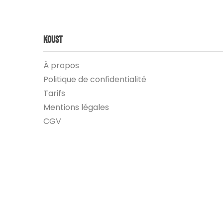
Koust
À propos
Politique de confidentialité
Tarifs
Mentions légales
CGV