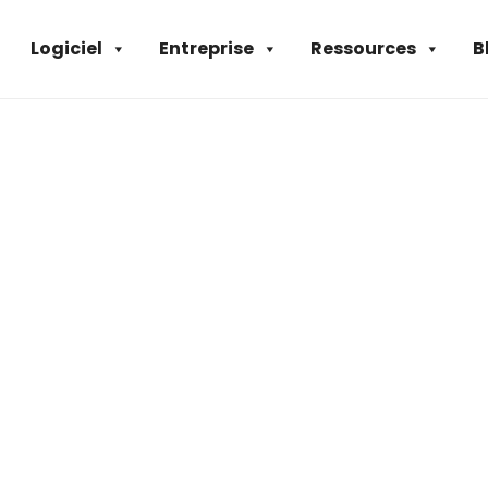
Logiciel
Entreprise
Ressources
B