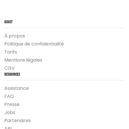
Koust
À propos
Politique de confidentialité
Tarifs
Mentions légales
CGV
Ressources
Assistance
FAQ
Presse
Jobs
Partenaires
API