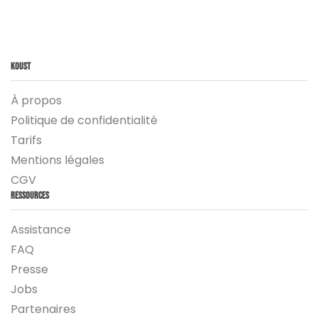
Koust
À propos
Politique de confidentialité
Tarifs
Mentions légales
CGV
Ressources
Assistance
FAQ
Presse
Jobs
Partenaires