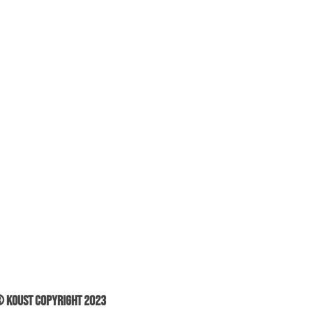
 Koust Copyright 2023