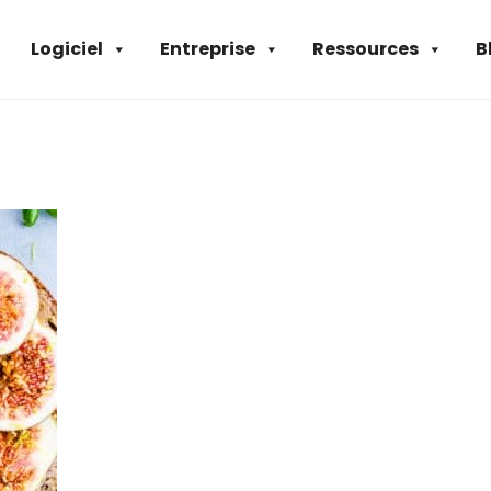
Logiciel
Entreprise
Ressources
B