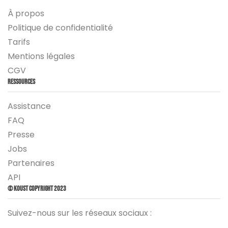
À propos
Politique de confidentialité
Tarifs
Mentions légales
CGV
Ressources
Assistance
FAQ
Presse
Jobs
Partenaires
API
© Koust Copyright 2023
Suivez-nous sur les réseaux sociaux :