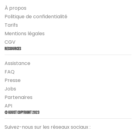
À propos
Politique de confidentialité
Tarifs
Mentions légales
CGV
Ressources
Assistance
FAQ
Presse
Jobs
Partenaires
API
© Koust Copyright 2023
Suivez-nous sur les réseaux sociaux :