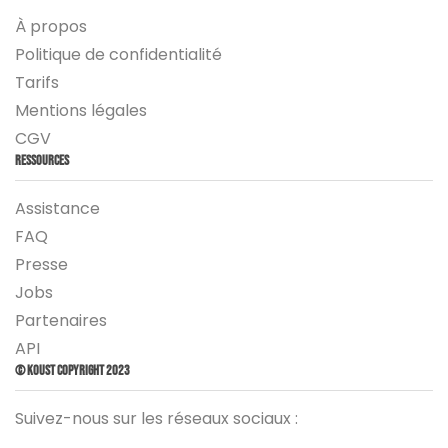
À propos
Politique de confidentialité
Tarifs
Mentions légales
CGV
Ressources
Assistance
FAQ
Presse
Jobs
Partenaires
API
© Koust Copyright 2023
Suivez-nous sur les réseaux sociaux :