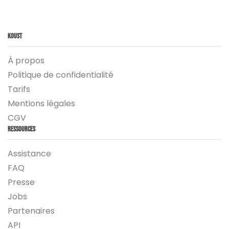
Koust
À propos
Politique de confidentialité
Tarifs
Mentions légales
CGV
Ressources
Assistance
FAQ
Presse
Jobs
Partenaires
API