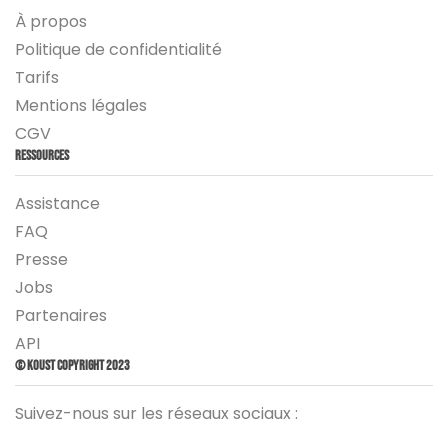
À propos
Politique de confidentialité
Tarifs
Mentions légales
CGV
Ressources
Assistance
FAQ
Presse
Jobs
Partenaires
API
© Koust Copyright 2023
Suivez-nous sur les réseaux sociaux :