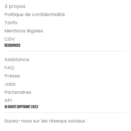
À propos
Politique de confidentialité
Tarifs
Mentions légales
CGV
Ressources
Assistance
FAQ
Presse
Jobs
Partenaires
API
© Koust Copyright 2023
Suivez-nous sur les réseaux sociaux :