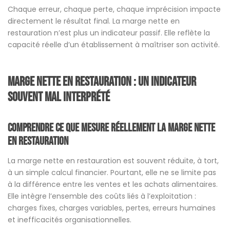
Chaque erreur, chaque perte, chaque imprécision impacte
directement le résultat final. La marge nette en
restauration n’est plus un indicateur passif. Elle reflète la
capacité réelle d’un établissement à maîtriser son activité.
Marge nette en restauration : un indicateur
souvent mal interprété
Comprendre ce que mesure réellement la marge nette
en restauration
La marge nette en restauration est souvent réduite, à tort,
à un simple calcul financier. Pourtant, elle ne se limite pas
à la différence entre les ventes et les achats alimentaires.
Elle intègre l’ensemble des coûts liés à l’exploitation :
charges fixes, charges variables, pertes, erreurs humaines
et inefficacités organisationnelles.