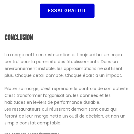
ESSAI GRATUIT
Conclusion
La marge nette en restauration est aujourd’hui un enjeu
central pour la pérennité des établissements. Dans un
environnement instable, les approximations ne suffisent
plus. Chaque détail compte. Chaque écart a un impact.
Piloter sa marge, c’est reprendre le contrôle de son activité.
C’est transformer l’organisation, les données et les
habitudes en leviers de performance durable.
Les restaurateurs qui réussiront demain sont ceux qui
feront de leur marge nette un outil de décision, et non un
simple constat comptable.