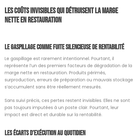
Les coûts invisibles qui détruisent la marge
nette en restauration
Le gaspillage comme fuite silencieuse de rentabilité
Le gaspillage est rarement intentionnel. Pourtant, il
représente l’un des premiers facteurs de dégradation de la
marge nette en restauration. Produits périmés,
surproduction, erreurs de préparation ou mauvais stockage
s’accumulent sans être réellement mesurés.
Sans suivi précis, ces pertes restent invisibles. Elles ne sont
pas toujours imputées à un poste clair. Pourtant, leur
impact est direct et durable sur la rentabilité.
Les écarts d’exécution au quotidien