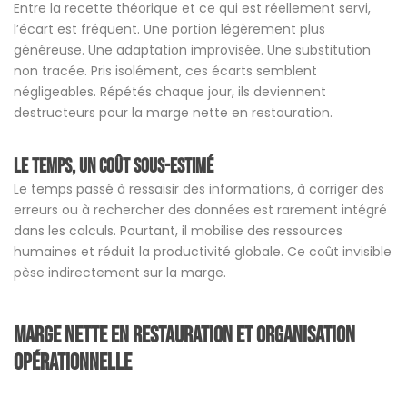
Entre la recette théorique et ce qui est réellement servi,
l’écart est fréquent. Une portion légèrement plus
généreuse. Une adaptation improvisée. Une substitution
non tracée. Pris isolément, ces écarts semblent
négligeables. Répétés chaque jour, ils deviennent
destructeurs pour la marge nette en restauration.
Le temps, un coût sous-estimé
Le temps passé à ressaisir des informations, à corriger des
erreurs ou à rechercher des données est rarement intégré
dans les calculs. Pourtant, il mobilise des ressources
humaines et réduit la productivité globale. Ce coût invisible
pèse indirectement sur la marge.
Marge nette en restauration et organisation
opérationnelle