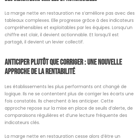
La marge nette en restauration ne s’améliore pas avec des
tableaux complexes. Elle progresse grâce à des indicateurs
compréhensibles et exploitables par les équipes. Lorsqu’un
chiffre est clair, il devient actionnable. Et lorsqu’il est
partagé, il devient un levier collectif.
Anticiper plutôt que corriger : une nouvelle
approche de la rentabilité
Les établissements les plus performants ont changé de
logique. Ils ne se contentent plus de corriger les écarts une
fois constatés. Ils cherchent à les anticiper. Cette
approche repose sur la mise en place de seuils d’alerte, de
comparaisons régulières et d’une lecture fréquente des
indicateurs clés.
La marge nette en restauration cesse alors d’être un