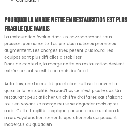
Conclusion
Pourquoi la marge nette en restauration est plus
fragile que jamais
La restauration évolue dans un environnement sous
pression permanente. Les prix des matières premières
augmentent. Les charges fixes pèsent plus lourd. Les
équipes sont plus difficiles à stabiliser.
Dans ce contexte, la marge nette en restauration devient
extrêmement sensible au moindre écart.
Autrefois, une bonne fréquentation suffisait souvent à
garantir la rentabilité. Aujourd’hui, ce n’est plus le cas. Un
restaurant peut afficher un chiffre d’affaires satisfaisant
tout en voyant sa marge nette se dégrader mois après
mois. Cette fragilité s’explique par une accumulation de
micro-dysfonctionnements opérationnels qui passent
inaperçus au quotidien.