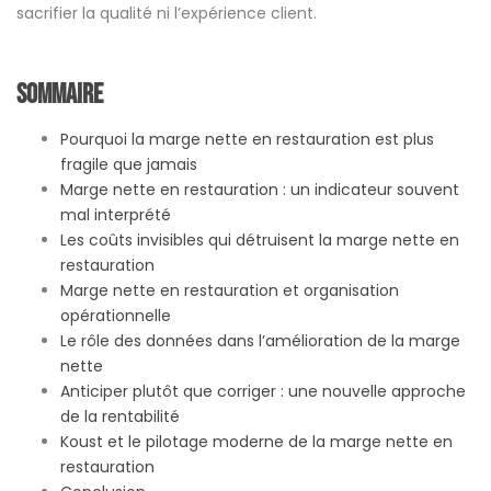
sacrifier la qualité ni l’expérience client.
Sommaire
Pourquoi la marge nette en restauration est plus
fragile que jamais
Marge nette en restauration : un indicateur souvent
mal interprété
Les coûts invisibles qui détruisent la marge nette en
restauration
Marge nette en restauration et organisation
opérationnelle
Le rôle des données dans l’amélioration de la marge
nette
Anticiper plutôt que corriger : une nouvelle approche
de la rentabilité
Koust et le pilotage moderne de la marge nette en
restauration