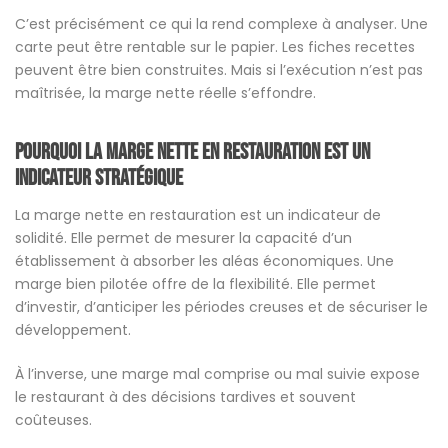
C’est précisément ce qui la rend complexe à analyser. Une
carte peut être rentable sur le papier. Les fiches recettes
peuvent être bien construites. Mais si l’exécution n’est pas
maîtrisée, la marge nette réelle s’effondre.
Pourquoi la marge nette en restauration est un
indicateur stratégique
La marge nette en restauration est un indicateur de
solidité. Elle permet de mesurer la capacité d’un
établissement à absorber les aléas économiques. Une
marge bien pilotée offre de la flexibilité. Elle permet
d’investir, d’anticiper les périodes creuses et de sécuriser le
développement.
À l’inverse, une marge mal comprise ou mal suivie expose
le restaurant à des décisions tardives et souvent
coûteuses.