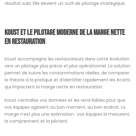
résultat subi. Elle devient un outil de pilotage stratégique.
Koust et le pilotage moderne de la marge nette
en restauration
Koust accompagne les restaurateurs dans cette évolution
vers un pilotage plus précis et plus opérationnel. La solution
permet de suivre les consommations réelles, de comparer
la théorie à la pratique et d’identifier rapidement les écarts
qui impactent la marge nette en restauration.
Koust centralise vos données et les rend lisibles pour que
vos équipes agissent au bon moment, au bon endroit. La
marge n’est plus une estimation : vos équipes la mesurent,
la comprennent et la pilotent.