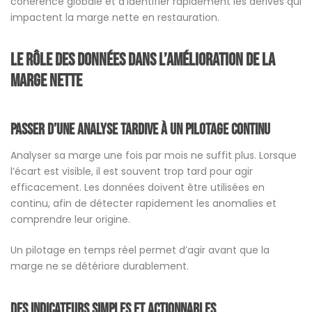
cohérence globale et d’identifier rapidement les dérives qui
impactent la marge nette en restauration.
Le rôle des données dans l’amélioration de la
marge nette
Passer d’une analyse tardive à un pilotage continu
Analyser sa marge une fois par mois ne suffit plus. Lorsque
l’écart est visible, il est souvent trop tard pour agir
efficacement. Les données doivent être utilisées en
continu, afin de détecter rapidement les anomalies et
comprendre leur origine.
Un pilotage en temps réel permet d’agir avant que la
marge ne se détériore durablement.
Des indicateurs simples et actionnables