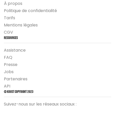
À propos
Politique de confidentialité
Tarifs
Mentions légales
CGV
Ressources
Assistance
FAQ
Presse
Jobs
Partenaires
API
© Koust Copyright 2023
Suivez-nous sur les réseaux sociaux :