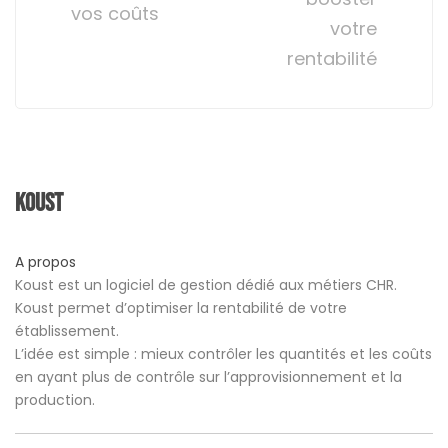
vos coûts
votre
rentabilité
Koust
A propos
Koust est un logiciel de gestion dédié aux métiers CHR.
Koust permet d’optimiser la rentabilité de votre
établissement.
L’idée est simple : mieux contrôler les quantités et les coûts
en ayant plus de contrôle sur l’approvisionnement et la
production.