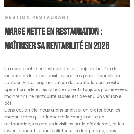
GESTION RESTAURANT
Marge nette en restauration :
maîtriser sa rentabilité en 2026
La marge nette en restauration est aujourd’hui l’un des
indicateurs les plus sensibles pour les professionnels du
secteur. Entre l’augmentation des coûts, la complexité
opérationnelle et les attentes clients toujours plus élevées,
maintenir une rentabilité stable est devenu un véritable
défi.
Dans cet article, nous allons analyser en profondeur les
mécanismes qui influencent la marge nette en
restauration, les erreurs invisibles qui la détériorent, et les
leviers concrets pour la piloter sur le long terme, sans