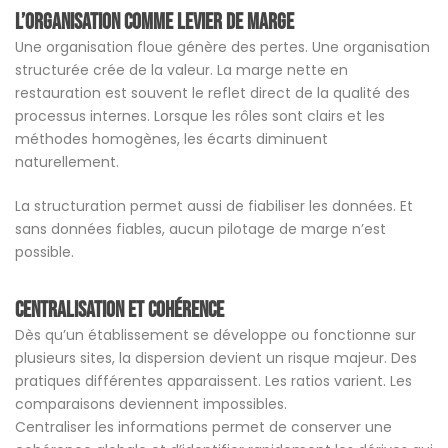
L’organisation comme levier de marge
Une organisation floue génère des pertes. Une organisation
structurée crée de la valeur. La marge nette en
restauration est souvent le reflet direct de la qualité des
processus internes. Lorsque les rôles sont clairs et les
méthodes homogènes, les écarts diminuent
naturellement.
La structuration permet aussi de fiabiliser les données. Et
sans données fiables, aucun pilotage de marge n’est
possible.
Centralisation et cohérence
Dès qu’un établissement se développe ou fonctionne sur
plusieurs sites, la dispersion devient un risque majeur. Des
pratiques différentes apparaissent. Les ratios varient. Les
comparaisons deviennent impossibles.
Centraliser les informations permet de conserver une