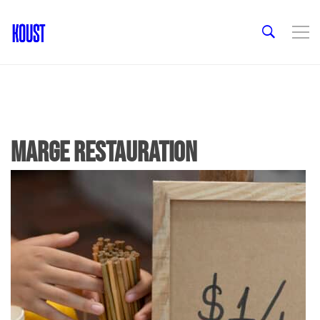
marge restauration