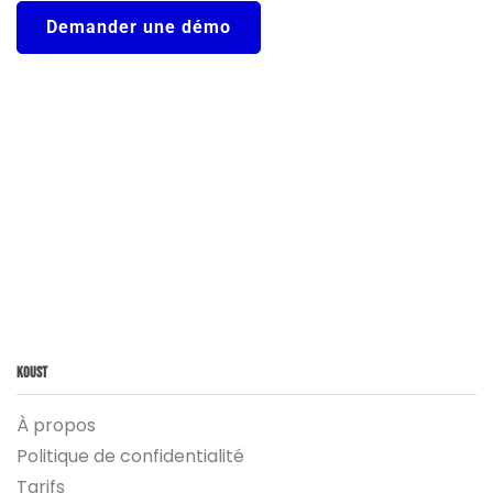
Demander une démo
Koust
À propos
Politique de confidentialité
Tarifs