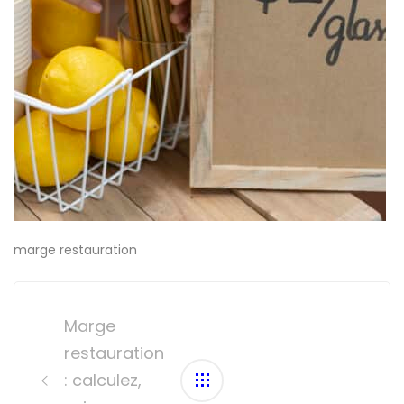
marge restauration
Post
navigation
Marge
restauration
: calculez,