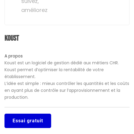
suivez,
améliorez
Koust
A propos
Koust est un logiciel de gestion dédié aux métiers CHR.
Koust permet d’optimiser la rentabilité de votre
établissement.
L’idée est simple : mieux contrôler les quantités et les coûts
en ayant plus de contrôle sur l’approvisionnement et la
production.
Essai gratuit