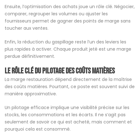
Ensuite, l’optimisation des achats joue un rôle clé. Négocier,
comparer, regrouper les volumes ou ajuster les
fournisseurs permet de gagner des points de marge sans
toucher aux ventes.
Enfin, la réduction du gaspillage reste l’un des leviers les
plus rapides à activer. Chaque produit jeté est une marge
perdue définitivement.
Le rôle clé du pilotage des coûts matières
La marge restauration dépend directement de la maîtrise
des coûts matières. Pourtant, ce poste est souvent suivi de
manière approximative.
Un pilotage efficace implique une visibilité précise sur les
stocks, les consommations et les écarts. Il ne s’agit pas
seulement de savoir ce qui est acheté, mais comment et
pourquoi cela est consommé.