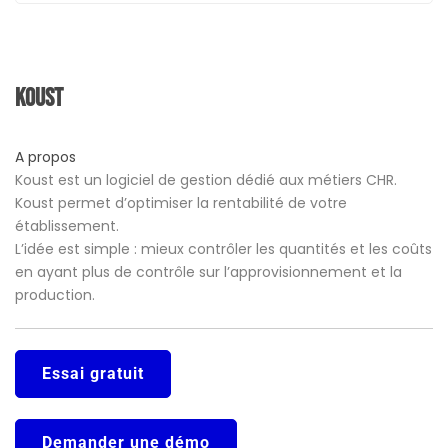
Koust
A propos
Koust est un logiciel de gestion dédié aux métiers CHR.
Koust permet d’optimiser la rentabilité de votre
établissement.
L’idée est simple : mieux contrôler les quantités et les coûts
en ayant plus de contrôle sur l’approvisionnement et la
production.
Essai gratuit
Demander une démo