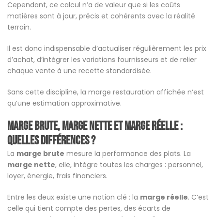
Cependant, ce calcul n’a de valeur que si les coûts
matières sont à jour, précis et cohérents avec la réalité
terrain.
Il est donc indispensable d’actualiser régulièrement les prix
d’achat, d’intégrer les variations fournisseurs et de relier
chaque vente à une recette standardisée.
Sans cette discipline, la marge restauration affichée n’est
qu’une estimation approximative.
Marge brute, marge nette et marge réelle :
quelles différences ?
La
marge brute
mesure la performance des plats. La
marge nette
, elle, intègre toutes les charges : personnel,
loyer, énergie, frais financiers.
Entre les deux existe une notion clé : la
marge réelle
. C’est
celle qui tient compte des pertes, des écarts de