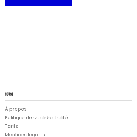
Koust
À propos
Politique de confidentialité
Tarifs
Mentions légales