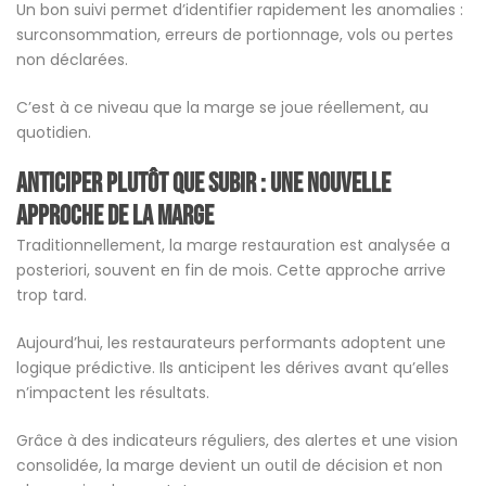
Un bon suivi permet d’identifier rapidement les anomalies :
surconsommation, erreurs de portionnage, vols ou pertes
non déclarées.
C’est à ce niveau que la marge se joue réellement, au
quotidien.
Anticiper plutôt que subir : une nouvelle
approche de la marge
Traditionnellement, la marge restauration est analysée a
posteriori, souvent en fin de mois. Cette approche arrive
trop tard.
Aujourd’hui, les restaurateurs performants adoptent une
logique prédictive. Ils anticipent les dérives avant qu’elles
n’impactent les résultats.
Grâce à des indicateurs réguliers, des alertes et une vision
consolidée, la marge devient un outil de décision et non