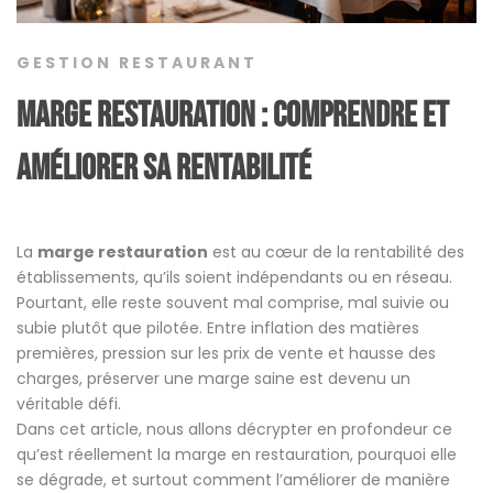
GESTION RESTAURANT
Marge restauration : comprendre et
améliorer sa rentabilité
La
marge restauration
est au cœur de la rentabilité des
établissements, qu’ils soient indépendants ou en réseau.
Pourtant, elle reste souvent mal comprise, mal suivie ou
subie plutôt que pilotée. Entre inflation des matières
premières, pression sur les prix de vente et hausse des
charges, préserver une marge saine est devenu un
véritable défi.
Dans cet article, nous allons décrypter en profondeur ce
qu’est réellement la marge en restauration, pourquoi elle
se dégrade, et surtout comment l’améliorer de manière