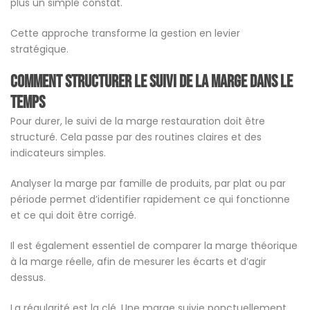
plus un simple constat.
Cette approche transforme la gestion en levier
stratégique.
Comment structurer le suivi de la marge dans le
temps
Pour durer, le suivi de la marge restauration doit être
structuré. Cela passe par des routines claires et des
indicateurs simples.
Analyser la marge par famille de produits, par plat ou par
période permet d’identifier rapidement ce qui fonctionne
et ce qui doit être corrigé.
Il est également essentiel de comparer la marge théorique
à la marge réelle, afin de mesurer les écarts et d’agir
dessus.
La régularité est la clé. Une marge suivie ponctuellement