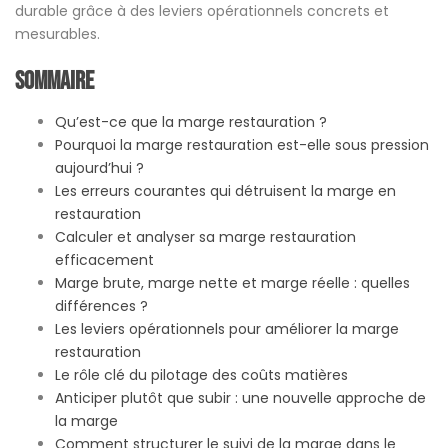
durable grâce à des leviers opérationnels concrets et
mesurables.
Sommaire
Qu’est-ce que la marge restauration ?
Pourquoi la marge restauration est-elle sous pression
aujourd’hui ?
Les erreurs courantes qui détruisent la marge en
restauration
Calculer et analyser sa marge restauration
efficacement
Marge brute, marge nette et marge réelle : quelles
différences ?
Les leviers opérationnels pour améliorer la marge
restauration
Le rôle clé du pilotage des coûts matières
Anticiper plutôt que subir : une nouvelle approche de
la marge
Comment structurer le suivi de la marge dans le