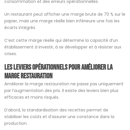
consommation et des erreurs opérationnelles.
Un restaurant peut afficher une marge brute de 70 % sur le
papier, mais une marge réelle bien inférieure une fois les
écarts intégrés.
C’est cette marge réelle qui détermine la capacité d’un
établissement à investir, à se développer et à résister aux
crises.
Les leviers opérationnels pour améliorer la
marge restauration
Améliorer la marge restauration ne passe pas uniquement
par l’augmentation des prix. Il existe des leviers bien plus
efficaces et moins risqués.
D’abord, la standardisation des recettes permet de
stabiliser les coûts et d’assurer une constance dans la
production.