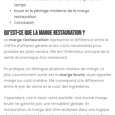
temps
Koust et le pilotage moderne de la marge
restauration
Conclusion
Qu’est-ce que la marge restauration ?
La
marge restauration
représente la différence entre le
chiffre d’affaires généré et les coûts nécessaires pour
produire les plats vendus. Elle est l’indicateur principal de la
santé économique d’un restaurant.
En pratique, on distingue plusieurs niveaux de marge. La
plus couramment suivie est la
marge brute
, aussi appelée
marge sur coût matière. Elle correspond à la différence
entre le prix de vente et le coût des ingrédients.
Cependant, cette vision reste partielle. Une bonne marge
brute ne garantit pas une rentabilité globale. En
restauration, la marge doit être analysée dans une logique