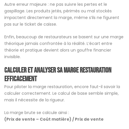
Autre erreur majeure : ne pas suivre les pertes et le
gaspillage. Les produits jetés, périmés ou mal stockés
impactent directement la marge, même s’ils ne figurent
pas sur le ticket de caisse.
Enfin, beaucoup de restaurateurs se basent sur une marge
théorique jamais confrontée à la réalité. L’écart entre
théorie et pratique devient alors un gouffre financier
invisible.
Calculer et analyser sa marge restauration
efficacement
Pour piloter la marge restauration, encore faut-il savoir la
calculer correctement. Le calcul de base semble simple,
mais il nécessite de la rigueur.
La marge brute se calcule ainsi :
(Prix de vente – Coût matière) / Prix de vente