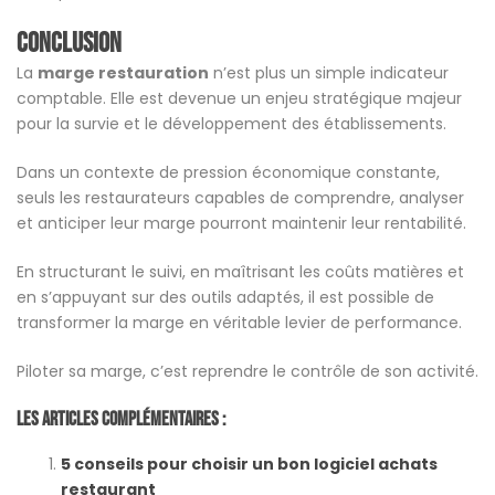
Conclusion
La
marge restauration
n’est plus un simple indicateur
comptable. Elle est devenue un enjeu stratégique majeur
pour la survie et le développement des établissements.
Dans un contexte de pression économique constante,
seuls les restaurateurs capables de comprendre, analyser
et anticiper leur marge pourront maintenir leur rentabilité.
En structurant le suivi, en maîtrisant les coûts matières et
en s’appuyant sur des outils adaptés, il est possible de
transformer la marge en véritable levier de performance.
Piloter sa marge, c’est reprendre le contrôle de son activité.
Les Articles Complémentaires :
5 conseils pour choisir un bon logiciel achats
restaurant