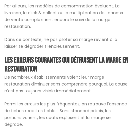
Par ailleurs, les modèles de consommation évoluent. La
livraison, le click & collect ou la multiplication des canaux
de vente complexifient encore le suivi de la marge
restauration.
Dans ce contexte, ne pas piloter sa marge revient à la
laisser se dégrader silencieusement.
Les erreurs courantes qui détruisent la marge en
restauration
De nombreux établissements voient leur marge
restauration diminuer sans comprendre pourquoi. La cause
n’est pas toujours visible immédiatement.
Parmi les erreurs les plus fréquentes, on retrouve l’absence
de fiches recettes fiables. Sans standard précis, les
portions varient, les coûts explosent et la marge se
dégrade.