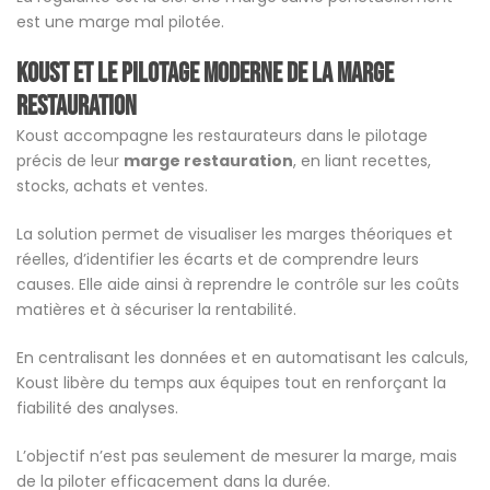
est une marge mal pilotée.
Koust et le pilotage moderne de la marge
restauration
Koust accompagne les restaurateurs dans le pilotage
précis de leur
marge restauration
, en liant recettes,
stocks, achats et ventes.
La solution permet de visualiser les marges théoriques et
réelles, d’identifier les écarts et de comprendre leurs
causes. Elle aide ainsi à reprendre le contrôle sur les coûts
matières et à sécuriser la rentabilité.
En centralisant les données et en automatisant les calculs,
Koust libère du temps aux équipes tout en renforçant la
fiabilité des analyses.
L’objectif n’est pas seulement de mesurer la marge, mais
de la piloter efficacement dans la durée.