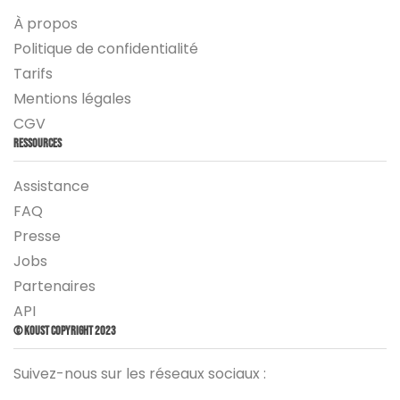
À propos
Politique de confidentialité
Tarifs
Mentions légales
CGV
Ressources
Assistance
FAQ
Presse
Jobs
Partenaires
API
© Koust Copyright 2023
Suivez-nous sur les réseaux sociaux :