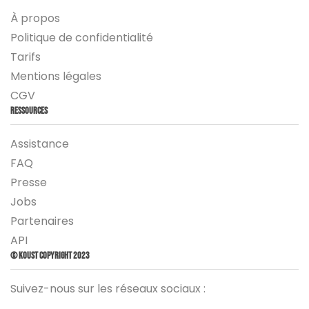
À propos
Politique de confidentialité
Tarifs
Mentions légales
CGV
Ressources
Assistance
FAQ
Presse
Jobs
Partenaires
API
© Koust Copyright 2023
Suivez-nous sur les réseaux sociaux :