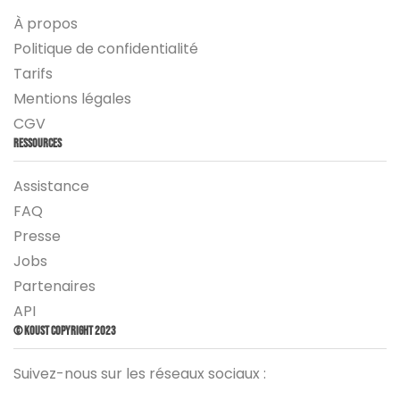
À propos
Politique de confidentialité
Tarifs
Mentions légales
CGV
Ressources
Assistance
FAQ
Presse
Jobs
Partenaires
API
© Koust Copyright 2023
Suivez-nous sur les réseaux sociaux :