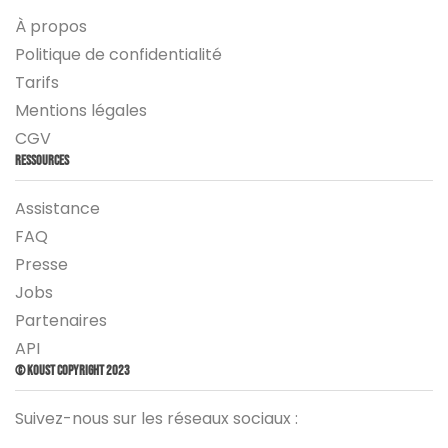
À propos
Politique de confidentialité
Tarifs
Mentions légales
CGV
Ressources
Assistance
FAQ
Presse
Jobs
Partenaires
API
© Koust Copyright 2023
Suivez-nous sur les réseaux sociaux :