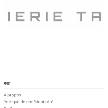
Koust
À propos
Politique de confidentialité