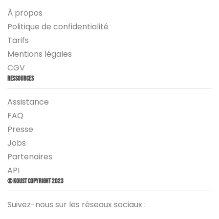
À propos
Politique de confidentialité
Tarifs
Mentions légales
CGV
Ressources
Assistance
FAQ
Presse
Jobs
Partenaires
API
© Koust Copyright 2023
Suivez-nous sur les réseaux sociaux :