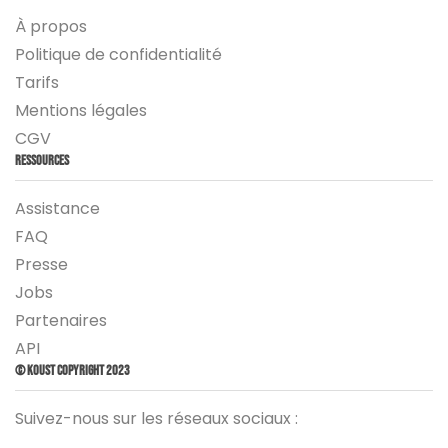
À propos
Politique de confidentialité
Tarifs
Mentions légales
CGV
Ressources
Assistance
FAQ
Presse
Jobs
Partenaires
API
© Koust Copyright 2023
Suivez-nous sur les réseaux sociaux :