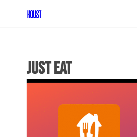
just eat