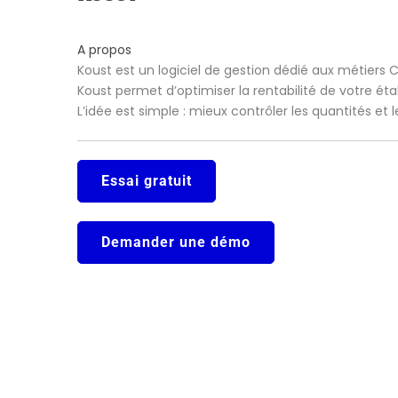
A propos
Koust est un logiciel de gestion dédié aux métiers 
Koust permet d’optimiser la rentabilité de votre ét
L’idée est simple : mieux contrôler les quantités et
Essai gratuit
Demander une démo