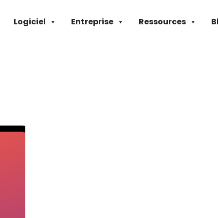
Logiciel
Entreprise
Ressources
B