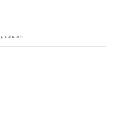
a production.