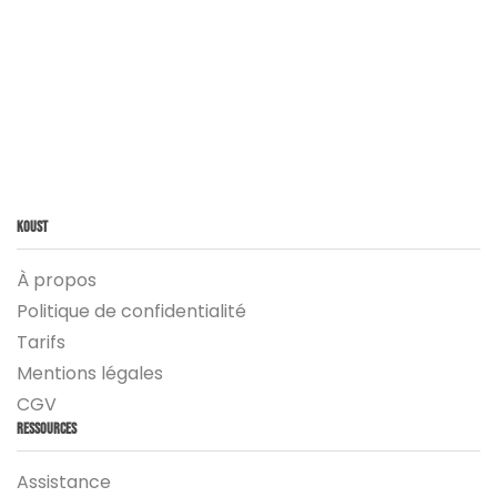
Koust
À propos
Politique de confidentialité
Tarifs
Mentions légales
CGV
Ressources
Assistance