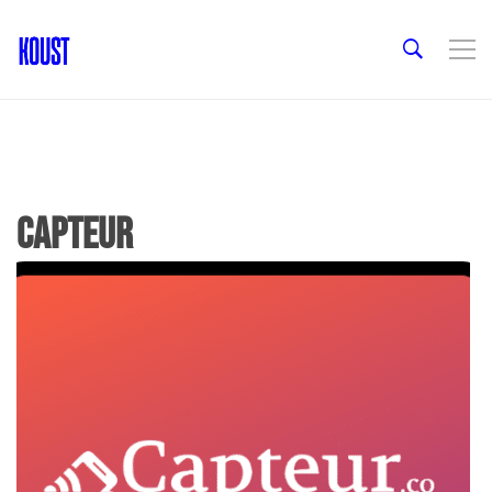
capteur