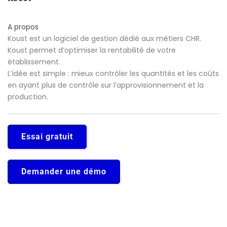
A propos
Koust est un logiciel de gestion dédié aux métiers CHR.
Koust permet d’optimiser la rentabilité de votre
établissement.
L’idée est simple : mieux contrôler les quantités et les coûts
en ayant plus de contrôle sur l’approvisionnement et la
production.
Essai gratuit
Demander une démo