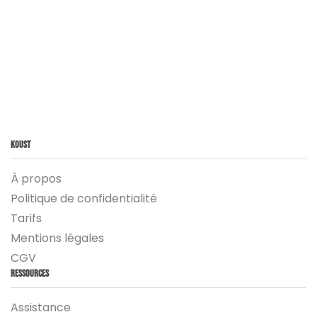
Koust
À propos
Politique de confidentialité
Tarifs
Mentions légales
CGV
Ressources
Assistance