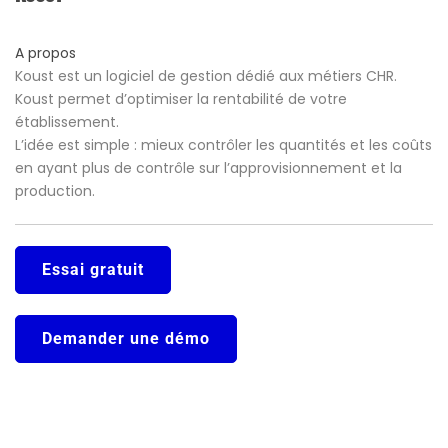
A propos
Koust est un logiciel de gestion dédié aux métiers CHR.
Koust permet d’optimiser la rentabilité de votre
établissement.
L’idée est simple : mieux contrôler les quantités et les coûts
en ayant plus de contrôle sur l’approvisionnement et la
production.
Essai gratuit
Demander une démo