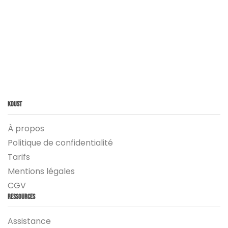
Koust
À propos
Politique de confidentialité
Tarifs
Mentions légales
CGV
Ressources
Assistance